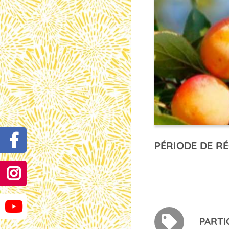
PÉRIODE DE RÉ
PARTI