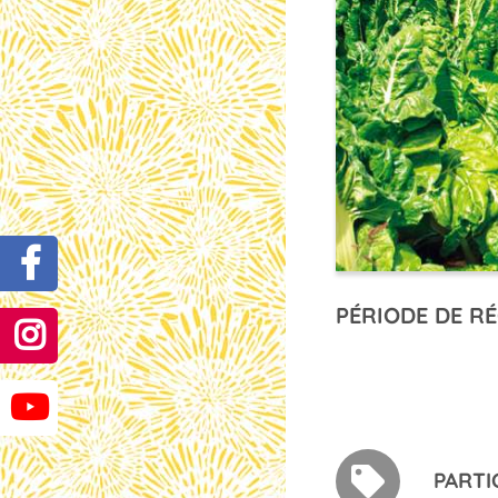
PÉRIODE DE RÉ
PARTI