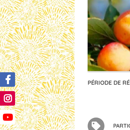
PÉRIODE DE RÉ
PARTI