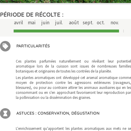
PÉRIODE DE RÉCOLTE :
avril
mai
juin
juil.
août
sept.
oct.
nov.
PARTICULARITÉS
Ces plantes parfumées naturellement ou révélant leur potentiel
aromatique lors de la cuisson sont issues de nombreuses familles
botaniques et originaires de toutes les contrées de la planète.
Les plantes aromatiques ont développé cet arsenal aromatique comme
moyen de protection contre les agressions extérieures (ravageurs,
blessures), ou pour au contraire attirer les animaux auxiliaires qui en les
consommant ou en s’en approchant favoriseront leur reproduction par
la pollinisation ou la dissémination des graines.
ASTUCES : CONSERVATION, DÉGUSTATION
L'enrichissement qu'apportent les plantes aromatiques aux mets ne se