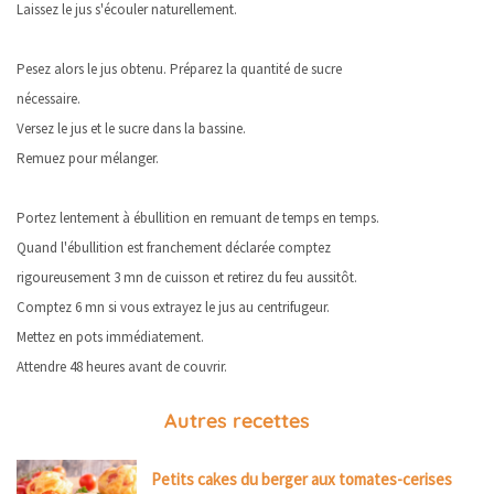
Laissez le jus s'écouler naturellement.
Pesez alors le jus obtenu. Préparez la quantité de sucre
nécessaire.
Versez le jus et le sucre dans la bassine.
Remuez pour mélanger.
Portez lentement à ébullition en remuant de temps en temps.
Quand l'ébullition est franchement déclarée comptez
rigoureusement 3 mn de cuisson et retirez du feu aussitôt.
Comptez 6 mn si vous extrayez le jus au centrifugeur.
Mettez en pots immédiatement.
Attendre 48 heures avant de couvrir.
Autres recettes
Petits cakes du berger aux tomates-cerises