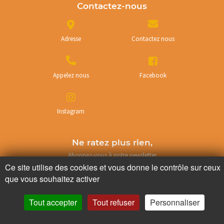
Contactez-nous
Adresse
Contactez nous
Appelez nous
Facebook
Instagram
Ne ratez plus rien,
Abonnez-vous à notre newsletter
Ce site utilise des cookies et vous donne le contrôle sur ceux
que vous souhaitez activer
Tout accepter
Tout refuser
Personnaliser
Je m’inscris